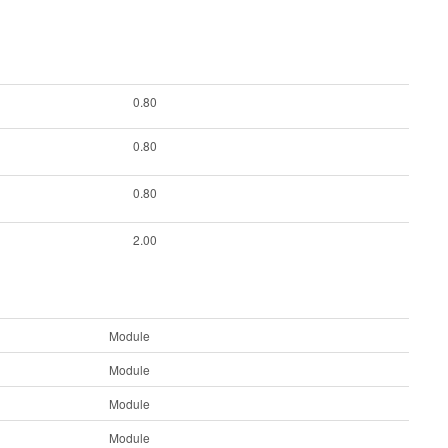
0.80
0.80
0.80
2.00
Module
Module
Module
Module