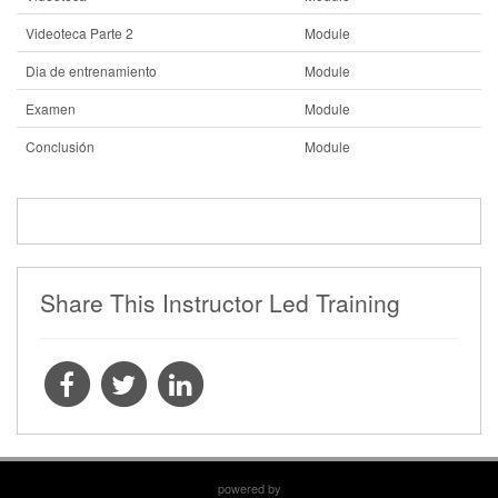
Videoteca Parte 2
Module
Dia de entrenamiento
Module
Examen
Module
Conclusión
Module
Share This Instructor Led Training
powered by