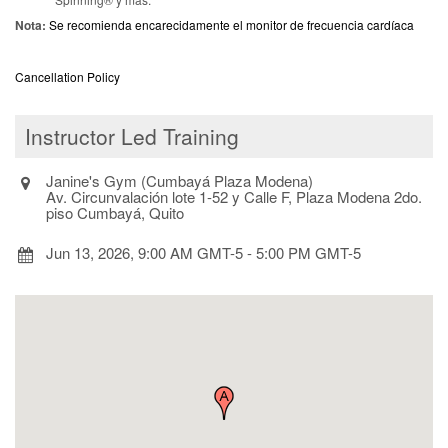
Nota:
Se recomienda encarecidamente el monitor de frecuencia cardíaca
Cancellation Policy
Instructor Led Training
Janine's Gym (Cumbayá Plaza Modena)
Av. Circunvalación lote 1-52 y Calle F, Plaza Modena 2do.
piso Cumbayá, Quito
Jun 13, 2026, 9:00 AM GMT-5
-
5:00 PM GMT-5