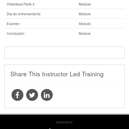
Videoteca Parte 2
Module
Dia de entrenamiento
Module
Examen
Module
Conclusión
Module
Share This Instructor Led Training
powered by