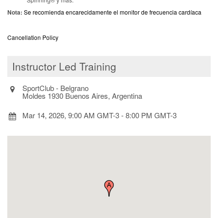
Nota:
Se recomienda encarecidamente el monitor de frecuencia cardíaca
Cancellation Policy
Instructor Led Training
SportClub - Belgrano
Moldes 1930 Buenos Aires, Argentina
Mar 14, 2026, 9:00 AM GMT-3
-
8:00 PM GMT-3