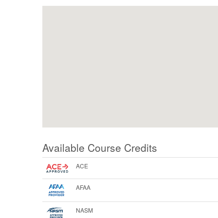
Available Course Credits
ACE
AFAA
NASM