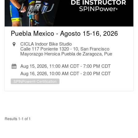
Puebla Mexico - Agosto 15-16, 2026
CICLA Indoor Bike Studio
Calle 117 Poniente 1320 - 10, San Francisco
Mayorazgo Heroica Puebla de Zaragoza, Pue
Aug 15, 2026, 11:00 AM CDT
-
7:00 PM CDT
Aug 16, 2026, 10:00 AM CDT
-
2:00 PM CDT
SPINPower® Certification
Results 1-1 of 1